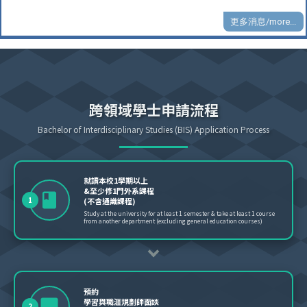
更多消息/more...
跨領域學士申請流程
Bachelor of Interdisciplinary Studies (BIS) Application Process
就讀本校1學期以上
&至少修1門外系課程
1
(不含通識課程)
Study at the university for at least 1 semester & take at least 1 course
from another department (excluding general education courses)
預約
學習與職涯規劃師面談
2