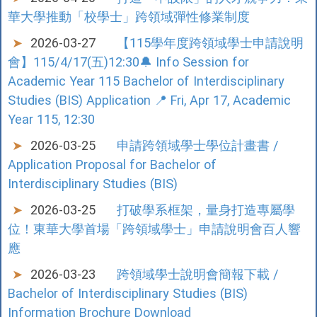
華大學推動「校學士」跨領域彈性修業制度
2026-03-27
【115學年度跨領域學士申請說明
會】115/4/17(五)12:30🔔 Info Session for
Academic Year 115 Bachelor of Interdisciplinary
Studies (BIS) Application 📍 Fri, Apr 17, Academic
Year 115, 12:30
2026-03-25
申請跨領域學士學位計畫書 /
Application Proposal for Bachelor of
Interdisciplinary Studies (BIS)
2026-03-25
打破學系框架，量身打造專屬學
位！東華大學首場「跨領域學士」申請說明會百人響
應
2026-03-23
跨領域學士說明會簡報下載 /
Bachelor of Interdisciplinary Studies (BIS)
Information Brochure Download