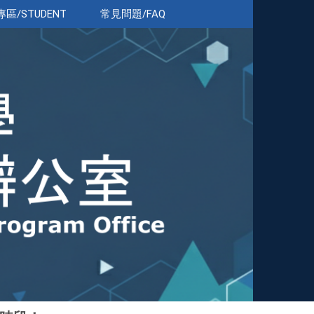
區/STUDENT
常見問題/FAQ