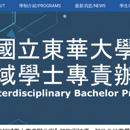
UT
學制介紹/PROGRAMS
最新消息/NEWS
學生專