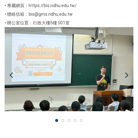
• 專屬網頁：https://bis.ndhu.edu.tw/
• 聯絡信箱：bis@gms.ndhu.edu.tw
• 辦公室位置：行政大樓5樓 501室